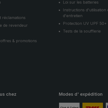
n
Loi sur les batteries
Instructions d'utilisation 
d'entretien
t réclamations
Protection UV UPF 50+
e de revendeur
Tests de la soufflerie
, offres & promotions
ous chez
Modes d' expédition