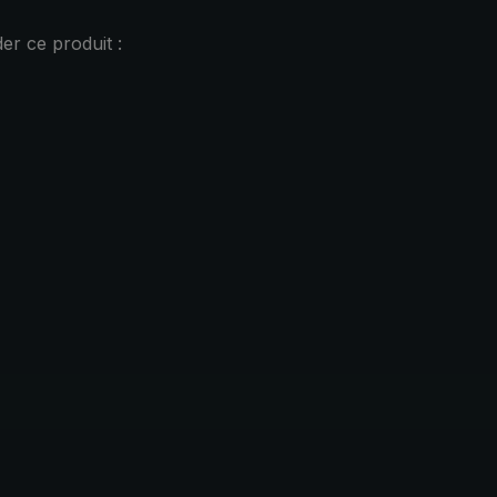
r ce produit :