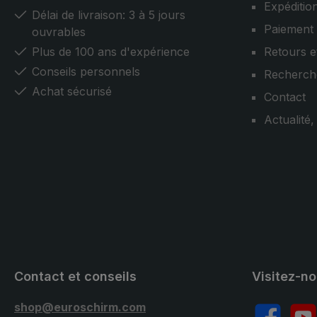
Expéditio
Délai de livraison: 3 à 5 jours
Paiement
ouvrables
Plus de 100 ans d'expérience
Retours e
Conseils personnels
Recherch
Achat sécurisé
Contact
Actualité
Contact et conseils
Visitez-n
shop@euroschirm.com