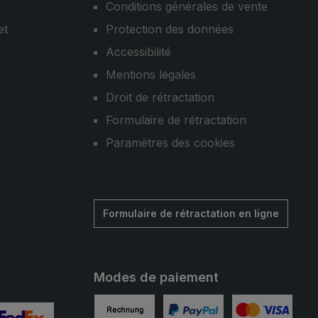
Conditions générales de vente
et
Protection des données
Accessibilité
Mentions légales
Droit de rétractation
Formulaire de rétractation
Paramètres des cookies
Formulaire de rétractation en ligne
Modes de paiement