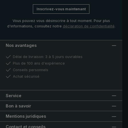
Inscrivez-vous maintenant
Vous pouvez vous désinscrire à tout moment. Pour plus
d'informations, consultez notre
déclaration de confidentialité
.
Nos avantages
Délai de livraison: 3 à 5 jours ouvrables
Plus de 100 ans d'expérience
Conseils personnels
Achat sécurisé
Service
Bon à savoir
Mentions juridiques
Contact et conseils