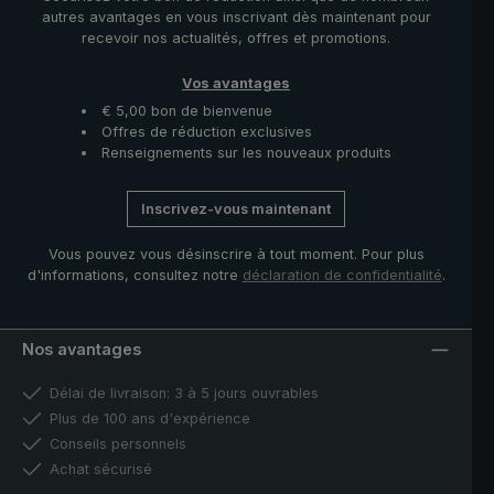
autres avantages en vous inscrivant dès maintenant pour
recevoir nos actualités, offres et promotions.
Vos avantages
€ 5,00 bon de bienvenue
Offres de réduction exclusives
Renseignements sur les nouveaux produits
Inscrivez-vous maintenant
Vous pouvez vous désinscrire à tout moment. Pour plus
d'informations, consultez notre
déclaration de confidentialité
.
Nos avantages
Délai de livraison: 3 à 5 jours ouvrables
Plus de 100 ans d'expérience
Conseils personnels
Achat sécurisé