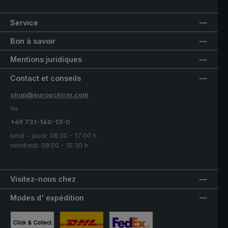
Service
Bon à savoir
Mentions juridiques
Contact et conseils
shop@euroschirm.com
ou
+49 731-140-13-0
lundi - jeudi: 08:00 - 17:00 h
vendredi: 08:00 - 15:30 h
Visitez-nous chez
Modes d' expédition