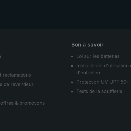
Bon à savoir
n
Loi sur les batteries
Instructions d'utilisation 
d'entretien
t réclamations
Protection UV UPF 50+
e de revendeur
Tests de la soufflerie
, offres & promotions