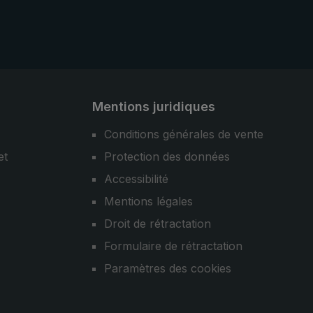
Mentions juridiques
Conditions générales de vente
et
Protection des données
Accessibilité
Mentions légales
Droit de rétractation
Formulaire de rétractation
Paramètres des cookies