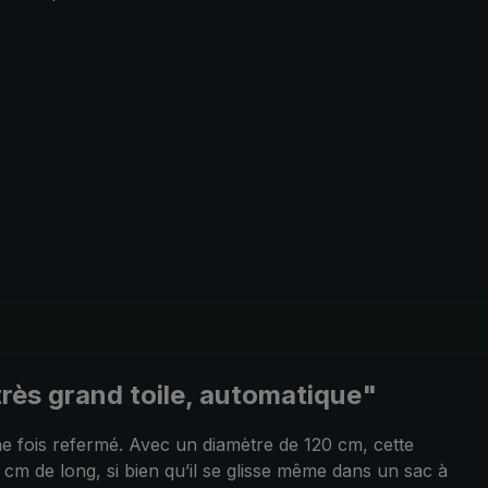
très grand toile, automatique"
ne fois refermé. Avec un diamètre de 120 cm, cette
cm de long, si bien qu’il se glisse même dans un sac à