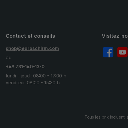
Contact et conseils
Visitez-n
shop@euroschirm.com
Facebook
YouT
ou
+49 731-140-13-0
lundi - jeudi: 08:00 - 17:00 h
vendredi: 08:00 - 15:30 h
Tous les prix incluent l