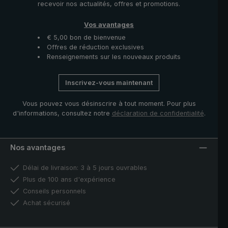
recevoir nos actualités, offres et promotions.
Vos avantages
€ 5,00 bon de bienvenue
Offres de réduction exclusives
Renseignements sur les nouveaux produits
Inscrivez-vous maintenant
Vous pouvez vous désinscrire à tout moment. Pour plus
d'informations, consultez notre
déclaration de confidentialité
.
Nos avantages
Délai de livraison: 3 à 5 jours ouvrables
Plus de 100 ans d'expérience
Conseils personnels
Achat sécurisé