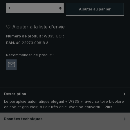
Ajouter au panier
Ajouter à la liste d'envie
Numéro de produit :
W335-BGR
EAN:
40 22973 00818 6
Recommander ce produit :
Description
Le parapluie automatique élégant « W335 », avec sa toile bicolore
en noir et gris clair, a l'air très chic. Avec sa couvertu…
Plus
Données techniques