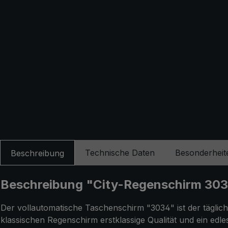
Technische Daten
Besonderheit
Beschreibung
Beschreibung "City-Regenschirm 3034,
Der vollautomatische Taschenschirm "3034" ist der täglic
klassischen Regenschirm erstklassige Qualität und ein edl