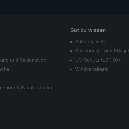
Gut zu wissen
Batteriegesetz
Bedienungs- und Pflege
ung und Reklamation
UV-Schutz (LSF 50+)
uche
Windkanaltests
gebote & Rabattaktionen