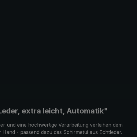
der, extra leicht, Automatik"
der und eine hochwertige Verarbeitung verleihen dem
er Hand - passend dazu das Schirmetui aus Echtleder.