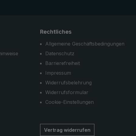
Rechtliches
Allgemeine Geschäftsbedingungen
hinweise
Datenschutz
Barrierefreiheit
Impressum
Widerrufsbelehrung
Widerrufsformular
Cookie-Einstellungen
Vertrag widerrufen