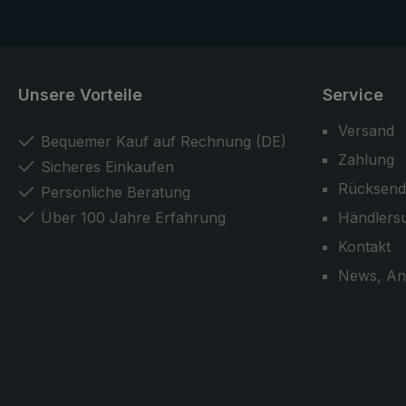
Unsere Vorteile
Service
Versand
Bequemer Kauf auf Rechnung (DE)
Zahlung
Sicheres Einkaufen
Rücksend
Persönliche Beratung
Über 100 Jahre Erfahrung
Händlers
Kontakt
News, An