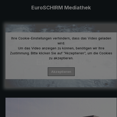
EuroSCHIRM Mediathek
Ihre Cookie-Einstellungen verhindern, dass das Video geladen
wird.
Um das Video anzeigen zu können, benötigen wir Ihre
Zustimmung. Bitte klicken Sie auf "Akzeptieren", um die Cookies
zu akzeptieren.
Akzeptieren