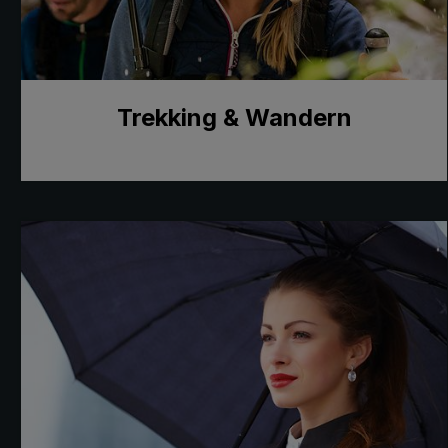
Trekking & Wandern