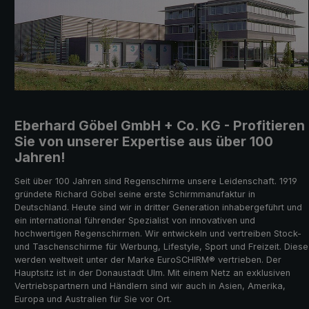
Eberhard Göbel GmbH + Co. KG - Profitieren
Sie von unserer Expertise aus über 100
Jahren!
Seit über 100 Jahren sind Regenschirme unsere Leidenschaft. 1919
gründete Richard Göbel seine erste Schirmmanufaktur in
Deutschland. Heute sind wir in dritter Generation inhabergeführt und
ein international führender Spezialist von innovativen und
hochwertigen Regenschirmen.
Wir entwickeln und vertreiben Stock-
und Taschenschirme für Werbung, Lifestyle, Sport und Freizeit. Diese
werden weltweit unter der Marke
EuroSCHIRM® vertrieben. Der
Hauptsitz ist in der Donaustadt Ulm. Mit einem Netz an exklusiven
Vertriebspartnern und Händlern sind wir auch in Asien, Amerika,
Europa und Australien für Sie vor Ort.