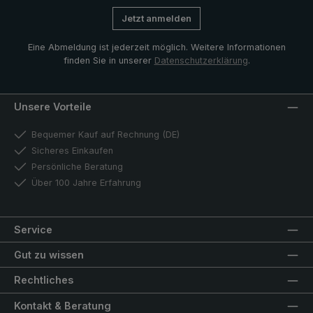
Jetzt anmelden
Eine Abmeldung ist jederzeit möglich. Weitere Informationen
finden Sie in unserer
Datenschutzerklärung
.
Unsere Vorteile
Bequemer Kauf auf Rechnung (DE)
Sicheres Einkaufen
Persönliche Beratung
Über 100 Jahre Erfahrung
Service
Gut zu wissen
Rechtliches
Kontakt & Beratung