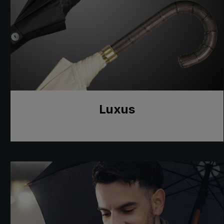
Luxus