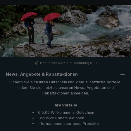
Bequemer Kauf auf Rechnung (DE)
News, Angebote & Rabattaktionen
Sichern Sie sich Ihren Gutschein und viele zusätzliche Vorteile,
indem Sie sich jetzt zu unseren News, Angeboten und
Rabattaktionen anmelden.
Ihre Vorteile
€ 5,00 Willkommens-Gutschein
Exklusive Rabatt-Aktionen
Informationen über neue Produkte