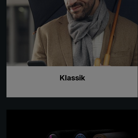
Klassik