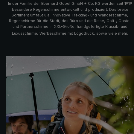
In der Familie der Eberhard Göbel GmbH + Co. KG werden seit 1919
besondere Regenschirme entwickelt und produziert. Das breite
Sortiment umfaßt u.a. innovative Trekking- und Wanderschirme,
Regenschirme für die Stadt, das Büro und die Reise, Golf-, Gäste-
und Partnerschirme in XXL-Größe, handgefertigte Klassik- und
Luxusschirme, Werbeschirme mit Logodruck, sowie viele mehr.