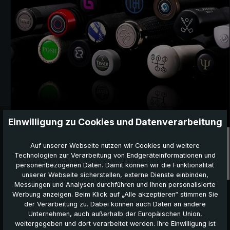
Einwilligung zu Cookies und Datenverarbeitung
Promotion
Auf unserer Webseite nutzen wir Cookies und weitere
Technologien zur Verarbeitung von Endgeräteinformationen und
personenbezogenen Daten. Damit können wir die Funktionalität
unserer Webseite sicherstellen, externe Dienste einbinden,
Messungen und Analysen durchführen und Ihnen personalisierte
Werbung anzeigen. Beim Klick auf „Alle akzeptieren“ stimmen Sie
NEU bei EuroSCHIRM:
der Verarbeitung zu. Dabei können auch Daten an andere
Unternehmen, auch außerhalb der Europäischen Union,
weitergegeben und dort verarbeitet werden. Ihre Einwilligung ist