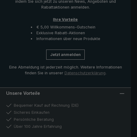
indem Sie sich jetzt zu unseren News, Angeboten und
Rabattaktionen anmelden.
Ihre Vorteile
€ 5,00 Willkommens-Gutschein
Exklusive Rabatt-Aktionen
Informationen über neue Produkte
Jetzt anmelden
Eine Abmeldung ist jederzeit möglich. Weitere Informationen
finden Sie in unserer
Datenschutzerklärung
.
Unsere Vorteile
Bequemer Kauf auf Rechnung (DE)
Sicheres Einkaufen
Persönliche Beratung
Über 100 Jahre Erfahrung