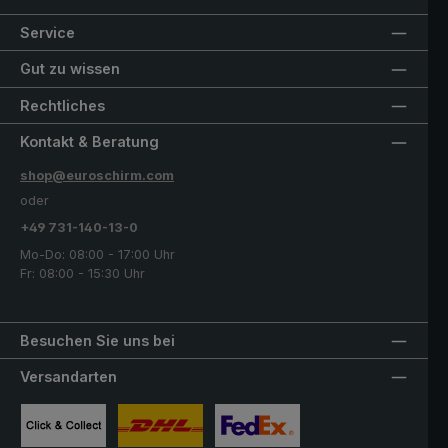
Service
Gut zu wissen
Rechtliches
Kontakt & Beratung
shop@euroschirm.com
oder
+49 731-140-13-0
Mo-Do: 08:00 - 17:00 Uhr
Fr: 08:00 - 15:30 Uhr
Besuchen Sie uns bei
Versandarten