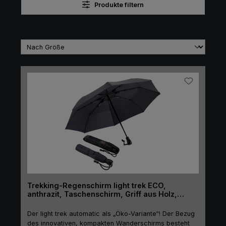
Produkte filtern
Trekking-Regenschirm light trek ECO,
anthrazit, Taschenschirm, Griff aus Holz,
Automatik, nachhaltig
Der light trek automatic als „Öko-Variante“! Der Bezug
des innovativen, kompakten Wanderschirms besteht