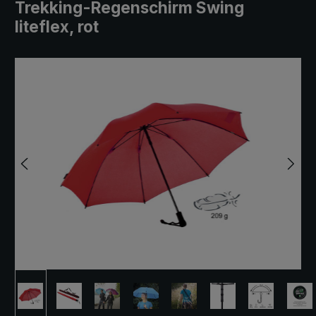
Trekking-Regenschirm Swing
liteflex, rot
Bildergalerie überspringen