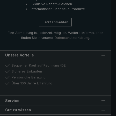
Exklusive Rabatt-Aktionen
Informationen über neue Produkte
Jetzt anmelden
Eine Abmeldung ist jederzeit möglich. Weitere Informationen
finden Sie in unserer
Datenschutzerklärung
.
Unsere Vorteile
Bequemer Kauf auf Rechnung (DE)
Sicheres Einkaufen
Persönliche Beratung
Über 100 Jahre Erfahrung
Service
Gut zu wissen