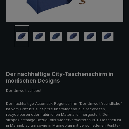
Der nachhaltige City-Taschenschirm in
modischen Designs
Der Umwelt zuliebe!
Der nachhaltige Automatik-Regenschirm "Der Umweltfreundliche"
ist vom Griff bis zur Spitze überwiegend aus recycelten,
recycelbaren oder natürlichen Materialien hergestellt. Der
strapazierfähige Bezug aus wiederverwerteten PET-Flaschen ist
in Marineblau uni sowie in Marineblau mit verschiedenen Punkte-