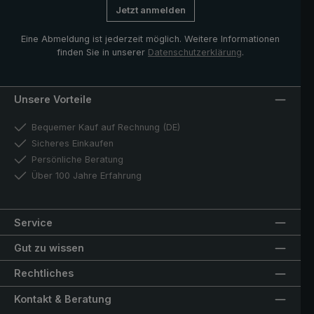
Jetzt anmelden
Eine Abmeldung ist jederzeit möglich. Weitere Informationen
finden Sie in unserer
Datenschutzerklärung
.
Unsere Vorteile
Bequemer Kauf auf Rechnung (DE)
Sicheres Einkaufen
Persönliche Beratung
Über 100 Jahre Erfahrung
Service
Gut zu wissen
Rechtliches
Kontakt & Beratung