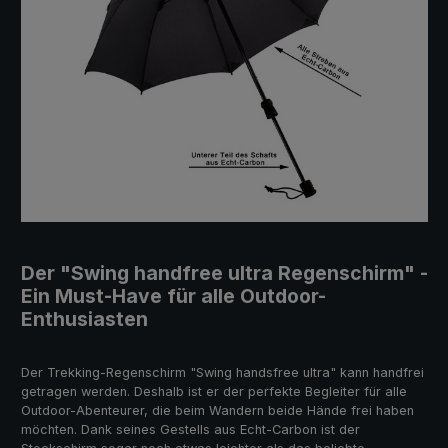
Der "Swing handfree ultra Regenschirm" -
Ein Must-Have für alle Outdoor-
Enthusiasten
Der Trekking-Regenschirm "Swing handsfree ultra" kann handfrei
getragen werden. Deshalb ist er der perfekte Begleiter für alle
Outdoor-Abenteurer, die beim Wandern beide Hände frei haben
möchten. Dank seines Gestells aus Echt-Carbon ist der