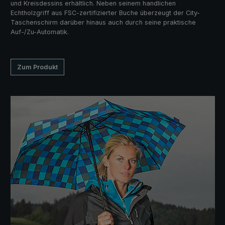
und Kreisdessins erhältlich. Neben seinem handlichen
Echtholzgriff aus FSC-zertifizierter Buche überzeugt der City-
Taschenschirm darüber hinaus auch durch seine praktische
Auf-/Zu-Automatik.
Zum Produkt