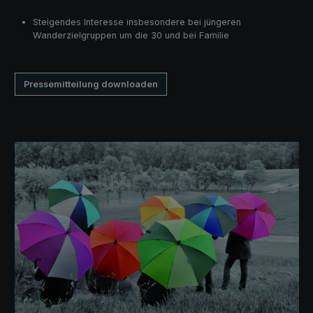
Steigendes Interesse insbesondere bei jüngeren
Wanderzielgruppen um die 30 und bei Familie
Pressemitteilung downloaden