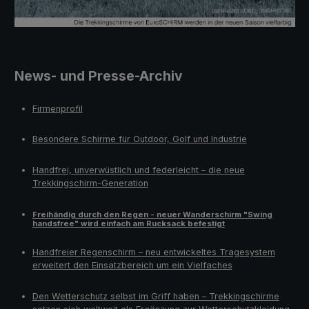
News- und Presse-Archiv
Firmenprofil
Besondere Schirme für Outdoor, Golf und Industrie
Handfrei, unverwüstlich und federleicht – die neue
Trekkingschirm-Generation
Freihändig durch den Regen - neuer Wanderschirm "Swing
handsfree" wird einfach am Rucksack befestigt
Handfreier Regenschirm – neu entwickeltes Tragesystem
erweitert den Einsatzbereich um ein Vielfaches
Den Wetterschutz selbst im Griff haben – Trekkingschirme