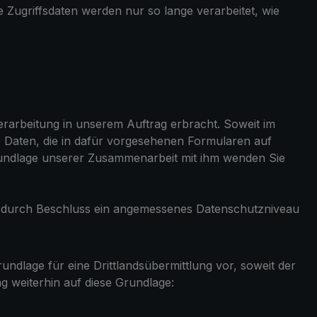
e Zugriffsdaten werden nur so lange verarbeitet, wie
rarbeitung in unserem Auftrag erbracht. Soweit im
e Daten, die in dafür vorgesehenen Formularen auf
Grundlage unserer Zusammenarbeit mit ihm wenden Sie
on durch Beschluss ein angemessenes Datenschutzniveau
ndlage für eine Drittlandsübermittlung vor, soweit der
lung weiterhin auf diese Grundlage: