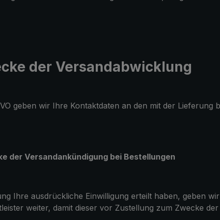
ecke der Versandabwicklung
GVO geben wir Ihre Kontaktdaten an den mit der Lieferung be
e der Versandankündigung bei Bestellungen
g Ihre ausdrückliche Einwilligung erteilt haben, geben wir
leister weiter, damit dieser vor Zustellung zum Zwecke d