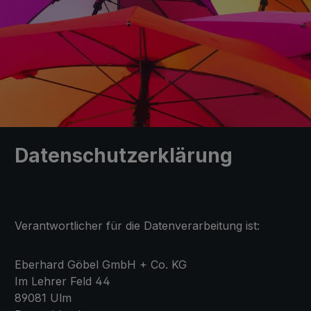
Datenschutzerklärung
Verantwortlicher für die Datenverarbeitung ist:
Eberhard Göbel GmbH + Co. KG
Im Lehrer Feld 44
89081 Ulm