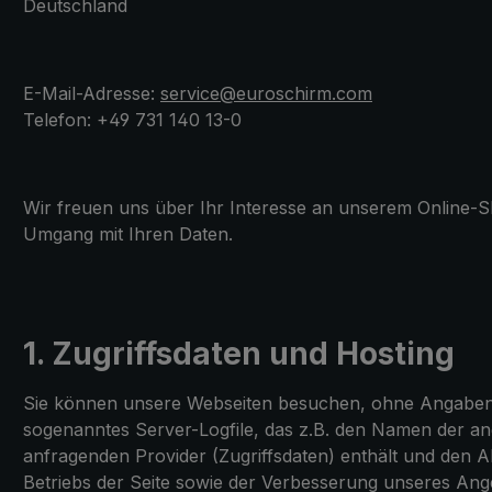
Deutschland
E-Mail-Adresse:
service@euroschirm.com
Telefon: +49 731 140 13-0
Wir freuen uns über Ihr Interesse an unserem Online-Sh
Umgang mit Ihren Daten.
1. Zugriffsdaten und Hosting
Sie können unsere Webseiten besuchen, ohne Angaben z
sogenanntes Server-Logfile, das z.B. den Namen der a
anfragenden Provider (Zugriffsdaten) enthält und den A
Betriebs der Seite sowie der Verbesserung unseres An