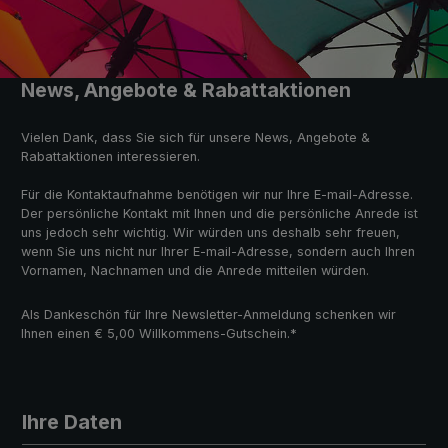
News, Angebote & Rabattaktionen
Vielen Dank, dass Sie sich für unsere News, Angebote &
Rabattaktionen interessieren.
Für die Kontaktaufnahme benötigen wir nur Ihre E-mail-Adresse.
Der persönliche Kontakt mit Ihnen und die persönliche Anrede ist
uns jedoch sehr wichtig. Wir würden uns deshalb sehr freuen,
wenn Sie uns nicht nur Ihrer E-mail-Adresse, sondern auch Ihren
Vornamen, Nachnamen und die Anrede mitteilen würden.
Als Dankeschön für Ihre Newsletter-Anmeldung schenken wir
Ihnen einen € 5,00 Willkommens-Gutschein.*
Ihre Daten