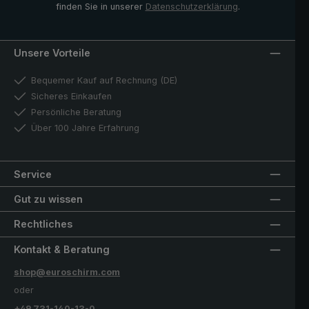
finden Sie in unserer
Datenschutzerklärung
.
Unsere Vorteile
Bequemer Kauf auf Rechnung (DE)
Sicheres Einkaufen
Persönliche Beratung
Über 100 Jahre Erfahrung
Service
Gut zu wissen
Rechtliches
Kontakt & Beratung
shop@euroschirm.com
oder
+49 731-140-13-0