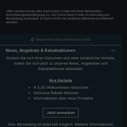
*Wir senden Ihnen den Gutschein-Code mit Ihrer Newsletter-
Anmeldungsbestätigung zu. Der Gutschein-Code ist einmalig pro
Bestellung einlösbar. Er kann nicht mit anderen Aktionen kombiniert
werden.
Bequemer Kauf auf Rechnung (DE)
News, Angebote & Rabattaktionen
Sichern Sie sich Ihren Gutschein und viele zusätzliche Vorteile,
indem Sie sich jetzt zu unseren News, Angeboten und
Rabattaktionen anmelden.
Ihre Vorteile
€ 5,00 Willkommens-Gutschein
Exklusive Rabatt-Aktionen
Informationen über neue Produkte
Jetzt anmelden
Eine Abmeldung ist jederzeit möglich. Weitere Informationen