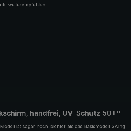
ukt weiterempfehlen:
kschirm, handfrei, UV-Schutz 50+"
odell ist sogar noch leichter als das Basismodell Swing