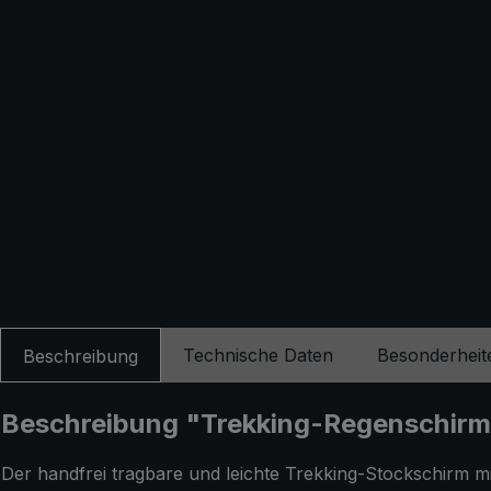
Technische Daten
Besonderheit
Beschreibung
Beschreibung "Trekking-Regenschirm 
Der handfrei tragbare und leichte Trekking-Stockschirm m