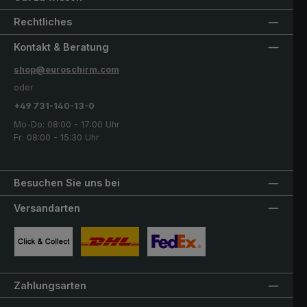
Rechtliches
Kontakt & Beratung
shop@euroschirm.com
oder
+49 731-140-13-0
Mo-Do: 08:00 - 17:00 Uhr
Fr: 08:00 - 15:30 Uhr
Besuchen Sie uns bei
Versandarten
Benutzerdefiniertes Bild 1
Benutzerdefiniertes Bild 2
Benutzerdefiniertes Bild 3
Zahlungsarten