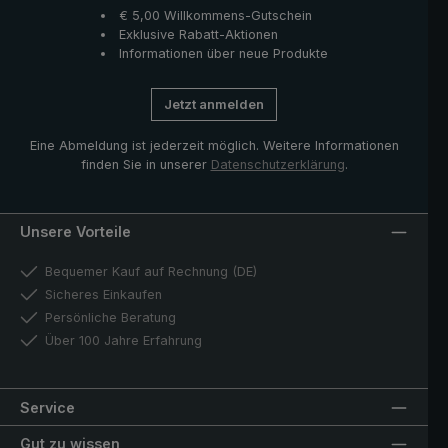
€ 5,00 Willkommens-Gutschein
Exklusive Rabatt-Aktionen
Informationen über neue Produkte
Jetzt anmelden
Eine Abmeldung ist jederzeit möglich. Weitere Informationen
finden Sie in unserer
Datenschutzerklärung
.
Unsere Vorteile
Bequemer Kauf auf Rechnung (DE)
Sicheres Einkaufen
Persönliche Beratung
Über 100 Jahre Erfahrung
Service
Gut zu wissen