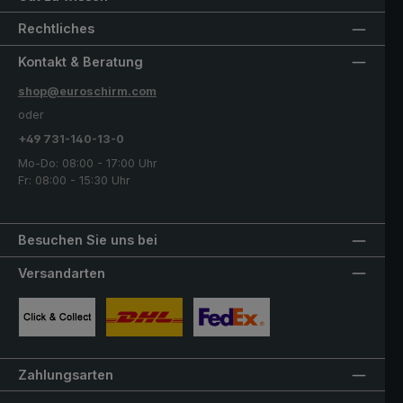
Rechtliches
Kontakt & Beratung
shop@euroschirm.com
oder
+49 731-140-13-0
Mo-Do: 08:00 - 17:00 Uhr
Fr: 08:00 - 15:30 Uhr
Besuchen Sie uns bei
Versandarten
Benutzerdefiniertes Bild 1
Benutzerdefiniertes Bild 2
Benutzerdefiniertes Bild 3
Zahlungsarten