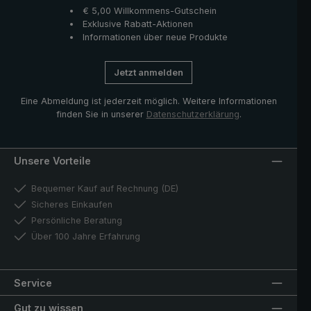
€ 5,00 Willkommens-Gutschein
Exklusive Rabatt-Aktionen
Informationen über neue Produkte
Jetzt anmelden
Eine Abmeldung ist jederzeit möglich. Weitere Informationen
finden Sie in unserer
Datenschutzerklärung
.
Unsere Vorteile
Bequemer Kauf auf Rechnung (DE)
Sicheres Einkaufen
Persönliche Beratung
Über 100 Jahre Erfahrung
Service
Gut zu wissen