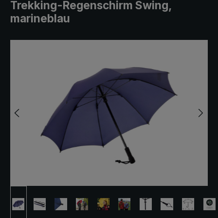
Trekking-Regenschirm Swing,
marineblau
Bildergalerie überspringen