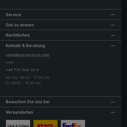
Service
Gut zu wissen
Rechtliches
Kontakt & Beratung
shop@euroschirm.com
oder
+49 731-140-13-0
Mo-Do: 08:00 - 17:00 Uhr
Fr: 08:00 - 15:30 Uhr
Besuchen Sie uns bei
Versandarten