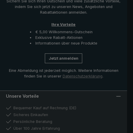
Sichern Sie sich Ihren Gutschein und viele zusätzliche Vorteile,
indem Sie sich jetzt zu unseren News, Angeboten und
Rabattaktionen anmelden.
Ihre Vorteile
€ 5,00 Willkommens-Gutschein
Exklusive Rabatt-Aktionen
Informationen über neue Produkte
Jetzt anmelden
Eine Abmeldung ist jederzeit möglich. Weitere Informationen
finden Sie in unserer
Datenschutzerklärung
.
Unsere Vorteile
Bequemer Kauf auf Rechnung (DE)
Sicheres Einkaufen
Persönliche Beratung
Über 100 Jahre Erfahrung