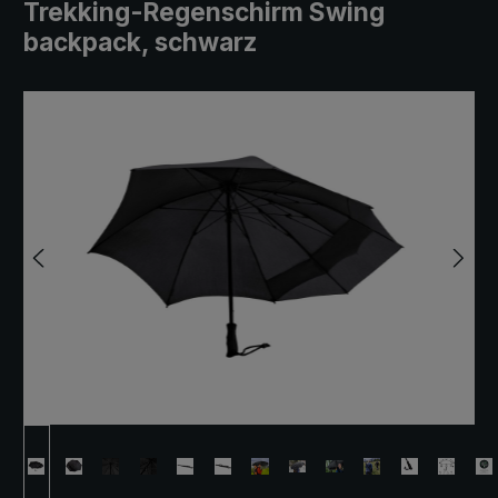
Trekking-Regenschirm Swing
backpack, schwarz
Bildergalerie überspringen