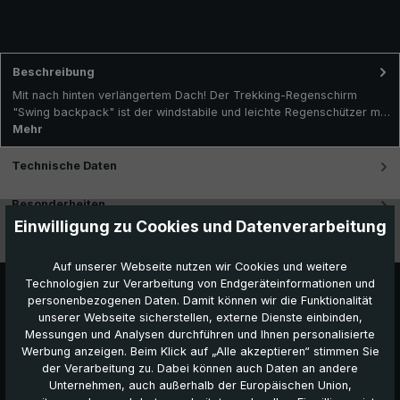
Beschreibung
Mit nach hinten verlängertem Dach! Der Trekking-Regenschirm
"Swing backpack" ist der windstabile und leichte Regenschützer m…
Mehr
Technische Daten
Besonderheiten
Einwilligung zu Cookies und Datenverarbeitung
Videos
Auf unserer Webseite nutzen wir Cookies und weitere
Technologien zur Verarbeitung von Endgeräteinformationen und
personenbezogenen Daten. Damit können wir die Funktionalität
unserer Webseite sicherstellen, externe Dienste einbinden,
Messungen und Analysen durchführen und Ihnen personalisierte
Werbung anzeigen. Beim Klick auf „Alle akzeptieren“ stimmen Sie
der Verarbeitung zu. Dabei können auch Daten an andere
Unternehmen, auch außerhalb der Europäischen Union,