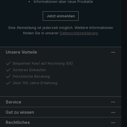
Informationen über neue Produkte
Jetzt anmelden
Eine Abmeldung ist jederzeit möglich. Weitere Informationen
finden Sie in unserer
Datenschutzerklärung
.
Unsere Vorteile
Bequemer Kauf auf Rechnung (DE)
Sicheres Einkaufen
Persönliche Beratung
Über 100 Jahre Erfahrung
Service
Gut zu wissen
Rechtliches