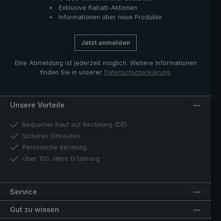
Exklusive Rabatt-Aktionen
Informationen über neue Produkte
Jetzt anmelden
Eine Abmeldung ist jederzeit möglich. Weitere Informationen
finden Sie in unserer
Datenschutzerklärung
.
Unsere Vorteile
Bequemer Kauf auf Rechnung (DE)
Sicheres Einkaufen
Persönliche Beratung
Über 100 Jahre Erfahrung
Service
Gut zu wissen