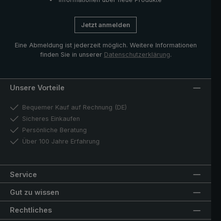
Jetzt anmelden
Eine Abmeldung ist jederzeit möglich. Weitere Informationen
finden Sie in unserer
Datenschutzerklärung
.
Unsere Vorteile
Bequemer Kauf auf Rechnung (DE)
Sicheres Einkaufen
Persönliche Beratung
Über 100 Jahre Erfahrung
Service
Gut zu wissen
Rechtliches