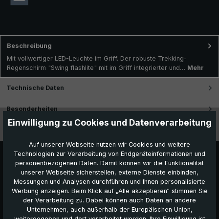
Beschreibung
Mit vollwertiger LED-Leuchte im Griff. Der robuste Trekking-
Regenschirm "Swing flashlite" mit im Griff integrierter und…
Mehr
Technische Daten
Besonderheiten
Einwilligung zu Cookies und Datenverarbeitung
Videos
Auf unserer Webseite nutzen wir Cookies und weitere
Technologien zur Verarbeitung von Endgeräteinformationen und
personenbezogenen Daten. Damit können wir die Funktionalität
unserer Webseite sicherstellen, externe Dienste einbinden,
Messungen und Analysen durchführen und Ihnen personalisierte
Werbung anzeigen. Beim Klick auf „Alle akzeptieren“ stimmen Sie
der Verarbeitung zu. Dabei können auch Daten an andere
Unternehmen, auch außerhalb der Europäischen Union,
weitergegeben und dort verarbeitet werden. Ihre Einwilligung ist