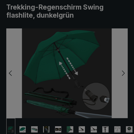
Trekking-Regenschirm Swing
flashlite, dunkelgrün
Bildergalerie überspringen