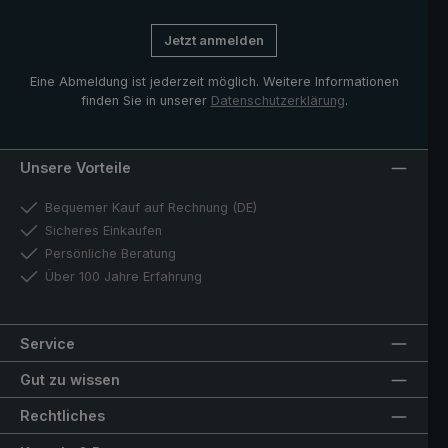
Jetzt anmelden
Eine Abmeldung ist jederzeit möglich. Weitere Informationen
finden Sie in unserer
Datenschutzerklärung
.
Unsere Vorteile
Bequemer Kauf auf Rechnung (DE)
Sicheres Einkaufen
Persönliche Beratung
Über 100 Jahre Erfahrung
Service
Gut zu wissen
Rechtliches