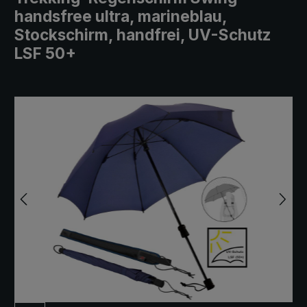
handsfree ultra, marineblau,
Stockschirm, handfrei, UV-Schutz
LSF 50+
Bildergalerie überspringen