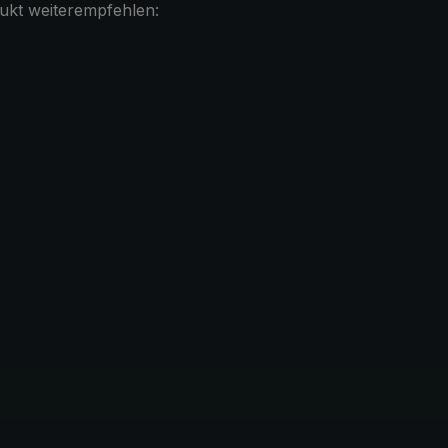
ukt weiterempfehlen: