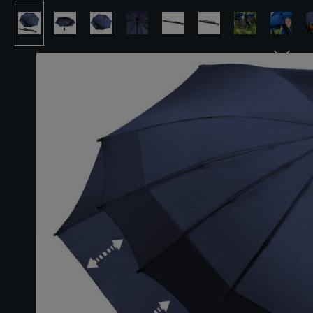
Bildergalerie überspringen