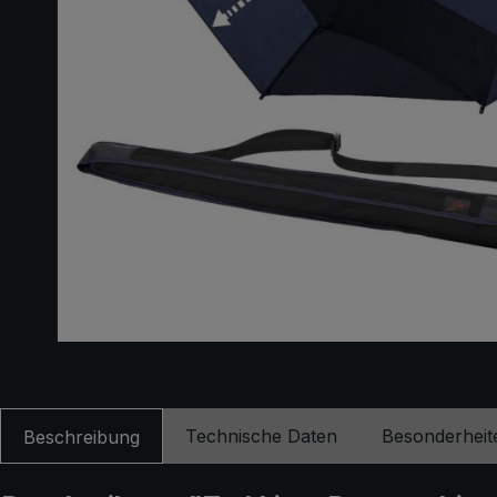
Technische Daten
Besonderheit
Beschreibung