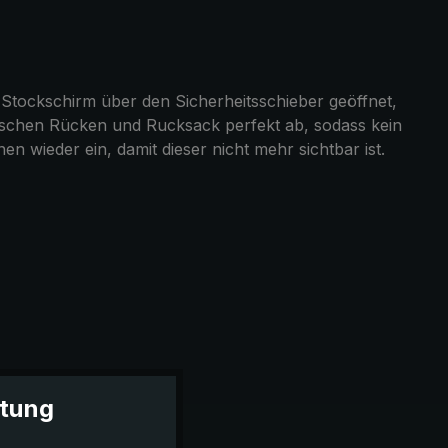
 Stockschirm über den Sicherheitsschieber geöffnet,
ischen Rücken und Rucksack perfekt ab, sodass kein
 wieder ein, damit dieser nicht mehr sichtbar ist.
itung