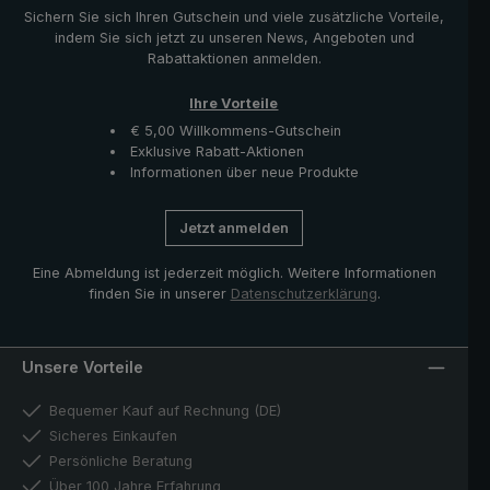
Sichern Sie sich Ihren Gutschein und viele zusätzliche Vorteile,
indem Sie sich jetzt zu unseren News, Angeboten und
Rabattaktionen anmelden.
Ihre Vorteile
€ 5,00 Willkommens-Gutschein
Exklusive Rabatt-Aktionen
Informationen über neue Produkte
Jetzt anmelden
Eine Abmeldung ist jederzeit möglich. Weitere Informationen
finden Sie in unserer
Datenschutzerklärung
.
Unsere Vorteile
Bequemer Kauf auf Rechnung (DE)
Sicheres Einkaufen
Persönliche Beratung
Über 100 Jahre Erfahrung