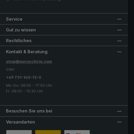
Service
Gut zu wissen
Rechtliches
Kontakt & Beratung
shop@euroschirm.com
oder
+49 731-140-13-0
Mo-Do: 08:00 - 17:00 Uhr
Fr: 08:00 - 15:30 Uhr
Besuchen Sie uns bei
Versandarten