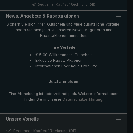
Bequemer Kauf auf Rechnung (DE)
News, Angebote & Rabattaktionen
Sichern Sie sich Ihren Gutschein und viele zusätzliche Vorteile,
indem Sie sich jetzt zu unseren News, Angeboten und
Rabattaktionen anmelden.
Ihre Vorteile
€ 5,00 Willkommens-Gutschein
Exklusive Rabatt-Aktionen
Informationen über neue Produkte
Jetzt anmelden
Eine Abmeldung ist jederzeit möglich. Weitere Informationen
finden Sie in unserer
Datenschutzerklärung
.
Unsere Vorteile
Bequemer Kauf auf Rechnung (DE)