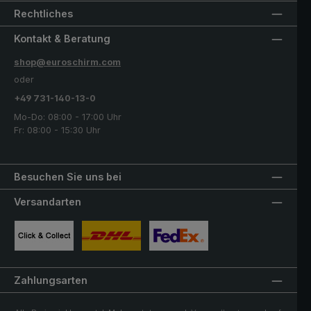
Rechtliches
Kontakt & Beratung
shop@euroschirm.com
oder
+49 731-140-13-0
Mo-Do: 08:00 - 17:00 Uhr
Fr: 08:00 - 15:30 Uhr
Besuchen Sie uns bei
Versandarten
Benutzerdefiniertes Bild 1
Benutzerdefiniertes Bild 2
Benutzerdefiniertes Bild 3
Zahlungsarten