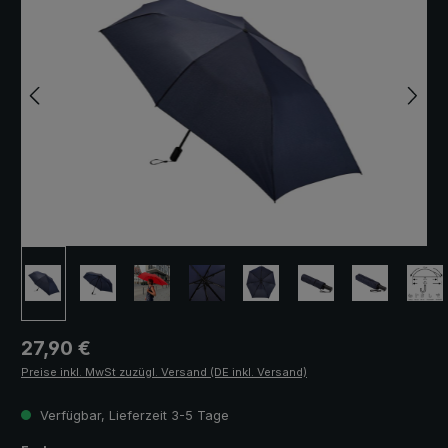
Regulärer Preis:
27,90 €
Preise inkl. MwSt zuzügl. Versand (DE inkl. Versand)
Verfügbar, Lieferzeit 3-5 Tage