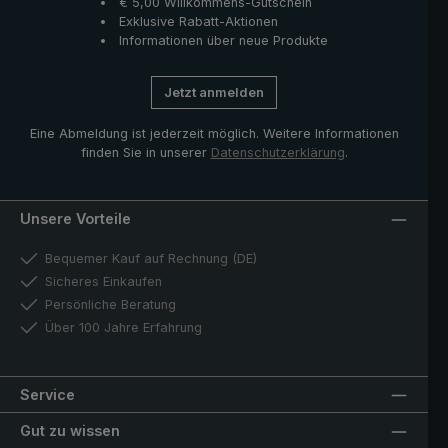
€ 5,00 Willkommens-Gutschein
Exklusive Rabatt-Aktionen
Informationen über neue Produkte
Jetzt anmelden
Eine Abmeldung ist jederzeit möglich. Weitere Informationen
finden Sie in unserer
Datenschutzerklärung
.
Unsere Vorteile
Bequemer Kauf auf Rechnung (DE)
Sicheres Einkaufen
Persönliche Beratung
Über 100 Jahre Erfahrung
Service
Gut zu wissen