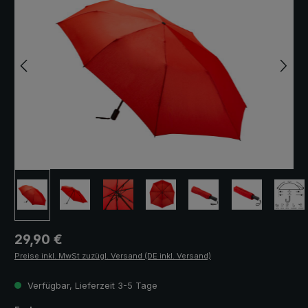
Regulärer Preis:
29,90 €
Preise inkl. MwSt zuzügl. Versand (DE inkl. Versand)
Verfügbar, Lieferzeit 3-5 Tage