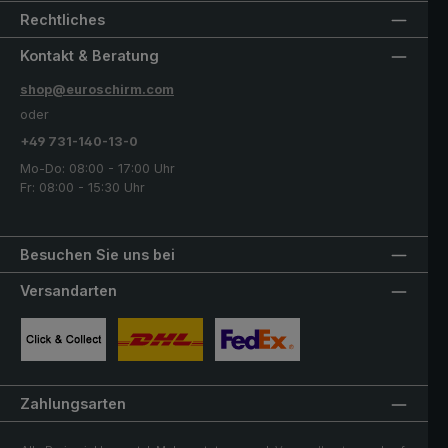
Rechtliches
Kontakt & Beratung
shop@euroschirm.com
oder
+49 731-140-13-0
Mo-Do: 08:00 - 17:00 Uhr
Fr: 08:00 - 15:30 Uhr
Besuchen Sie uns bei
Versandarten
Benutzerdefiniertes Bild 1
Benutzerdefiniertes Bild 2
Benutzerdefiniertes Bild 3
Zahlungsarten