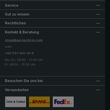
Service
Gut zu wissen
Rechtliches
Kontakt & Beratung
shop@euroschirm.com
oder
+49 731-140-13-0
Mo-Do: 08:00 - 17:00 Uhr
Fr: 08:00 - 15:30 Uhr
Besuchen Sie uns bei
Versandarten
Benutzerdefiniertes Bild 1
Benutzerdefiniertes Bild 2
Benutzerdefiniertes Bild 3