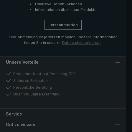
Exklusive Rabatt-Aktionen
Informationen über neue Produkte
Jetzt anmelden
Eine Abmeldung ist jederzeit möglich. Weitere Informationen
finden Sie in unserer
Datenschutzerklärung
.
Unsere Vorteile
Bequemer Kauf auf Rechnung (DE)
Sicheres Einkaufen
Persönliche Beratung
Über 100 Jahre Erfahrung
Service
Gut zu wissen