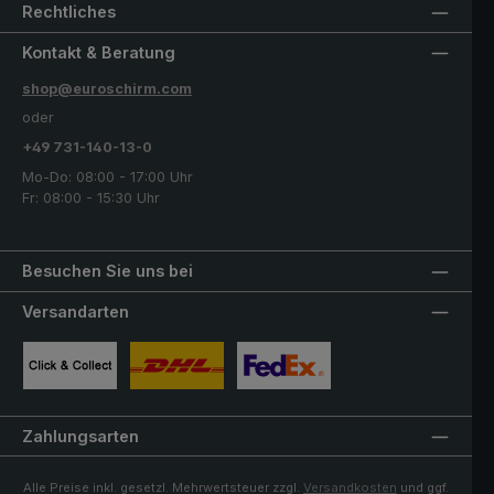
Rechtliches
Kontakt & Beratung
shop@euroschirm.com
oder
+49 731-140-13-0
Mo-Do: 08:00 - 17:00 Uhr
Fr: 08:00 - 15:30 Uhr
Besuchen Sie uns bei
Versandarten
Benutzerdefiniertes Bild 1
Benutzerdefiniertes Bild 2
Benutzerdefiniertes Bild 3
Zahlungsarten
Alle Preise inkl. gesetzl. Mehrwertsteuer zzgl.
Versandkosten
und ggf.