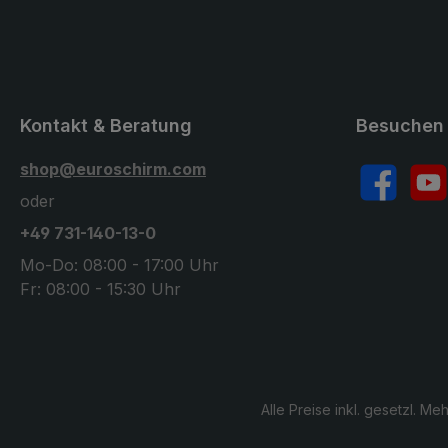
Kontakt & Beratung
Besuchen 
shop@euroschirm.com
Facebook
YouT
oder
+49 731-140-13-0
Mo-Do: 08:00 - 17:00 Uhr
Fr: 08:00 - 15:30 Uhr
Alle Preise inkl. gesetzl. Me