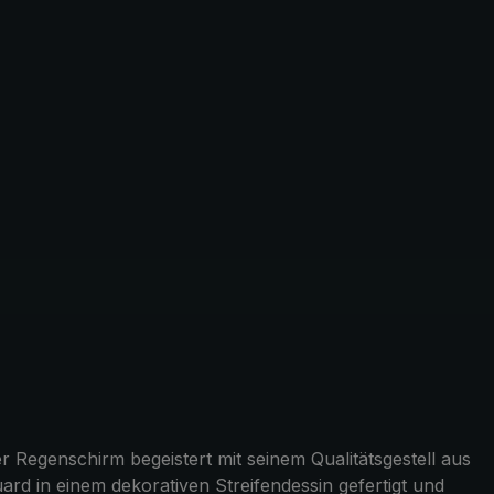
 Regenschirm begeistert mit seinem Qualitätsgestell aus
d in einem dekorativen Streifendessin gefertigt und