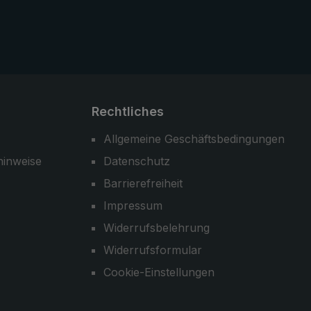
Rechtliches
Allgemeine Geschäftsbedingungen
hinweise
Datenschutz
Barrierefreiheit
Impressum
Widerrufsbelehrung
Widerrufsformular
Cookie-Einstellungen