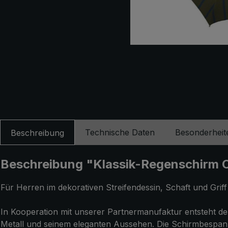
Technische Daten
Besonderheit
Beschreibung
Beschreibung "Klassik-Regenschirm CM
Für Herren im dekorativen Streifendessin, Schaft und Griff
In Kooperation mit unserer Partnermanufaktur entsteht der
Metall und seinem eleganten Aussehen. Die Schirmbespann