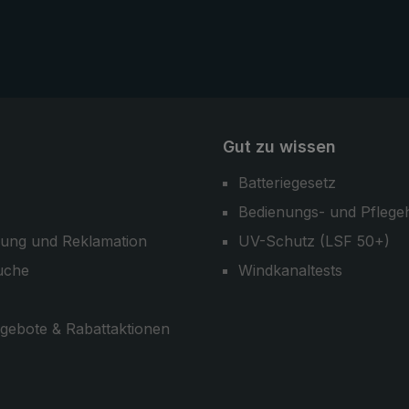
Gut zu wissen
Batteriegesetz
Bedienungs- und Pflege
ung und Reklamation
UV-Schutz (LSF 50+)
uche
Windkanaltests
gebote & Rabattaktionen