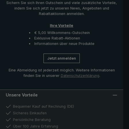
Sichern Sie sich Ihren Gutschein und viele zusätzliche Vorteile,
indem Sie sich jetzt zu unseren News, Angeboten und
Rabattaktionen anmelden.
Ihre Vorteile
€ 5,00 Willkommens-Gutschein
Exklusive Rabatt-Aktionen
Informationen über neue Produkte
Jetzt anmelden
Eine Abmeldung ist jederzeit möglich. Weitere Informationen
finden Sie in unserer
Datenschutzerklärung
.
Unsere Vorteile
Bequemer Kauf auf Rechnung (DE)
Sicheres Einkaufen
Persönliche Beratung
Über 100 Jahre Erfahrung