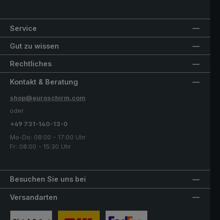
Service
Gut zu wissen
Rechtliches
Kontakt & Beratung
shop@euroschirm.com
oder
+49 731-140-13-0
Mo-Do: 08:00 - 17:00 Uhr
Fr: 08:00 - 15:30 Uhr
Besuchen Sie uns bei
Versandarten