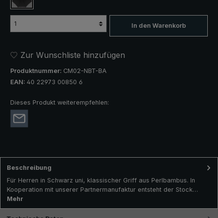
schwarz
In den Warenkorb
Zur Wunschliste hinzufügen
Produktnummer:
CM02-NBT-BA
EAN:
40 22973 00850 6
Dieses Produkt weiterempfehlen:
Beschreibung
Für Herren in Schwarz uni, klassischer Griff aus Perlbambus. In
Kooperation mit unserer Partnermanufaktur entsteht der Stock…
Mehr