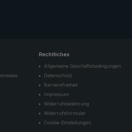
Rechtliches
Allgemeine Geschäftsbedingungen
hinweise
Datenschutz
Barrierefreiheit
Impressum
Widerrufsbelehrung
Widerrufsformular
Cookie-Einstellungen