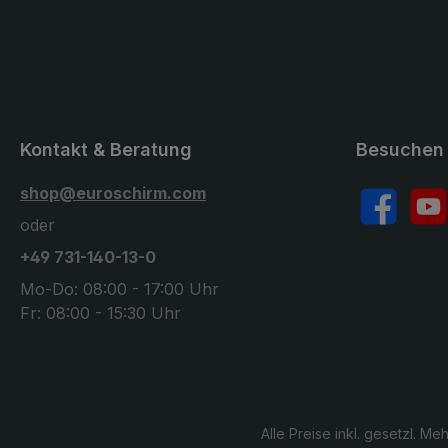
Kontakt & Beratung
Besuchen 
shop@euroschirm.com
Facebook
YouT
oder
+49 731-140-13-0
Mo-Do: 08:00 - 17:00 Uhr
Fr: 08:00 - 15:30 Uhr
Alle Preise inkl. gesetzl. Me