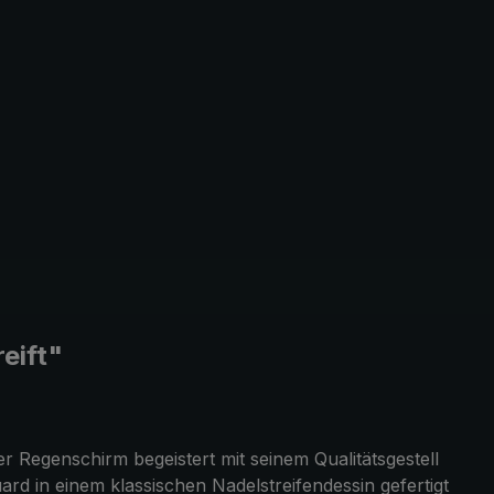
eift"
 Regenschirm begeistert mit seinem Qualitätsgestell
 in einem klassischen Nadelstreifendessin gefertigt