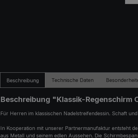
Technische Daten
Besonderheit
Beschreibung
Beschreibung "Klassik-Regenschirm C
Für Herren im klassischen Nadelstreifendessin. Schaft und
In Kooperation mit unserer Partnermanufaktur entsteht der
aus Metall und seinem edlen Aussehen. Die Schirmbespann