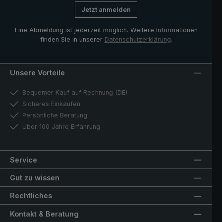
Jetzt anmelden
Eine Abmeldung ist jederzeit möglich. Weitere Informationen
finden Sie in unserer
Datenschutzerklärung
.
Unsere Vorteile
Bequemer Kauf auf Rechnung (DE)
Sicheres Einkaufen
Persönliche Beratung
Über 100 Jahre Erfahrung
Service
Gut zu wissen
Rechtliches
Kontakt & Beratung