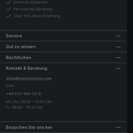
Sicheres Einkaufen
Persönliche Beratung
Über 100 Jahre Erfahrung
Service
Gut zu wissen
Rechtliches
Kontakt & Beratung
shop@euroschirm.com
oder
+49 731-140-13-0
Mo-Do: 08:00 - 17:00 Uhr
Fr: 08:00 - 15:30 Uhr
Besuchen Sie uns bei