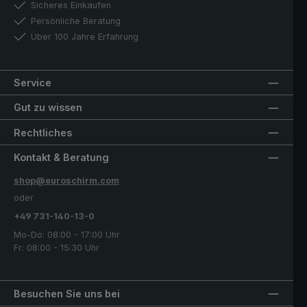
Sicheres Einkaufen
Persönliche Beratung
Über 100 Jahre Erfahrung
Service
Gut zu wissen
Rechtliches
Kontakt & Beratung
shop@euroschirm.com
oder
+49 731-140-13-0
Mo-Do: 08:00 - 17:00 Uhr
Fr: 08:00 - 15:30 Uhr
Besuchen Sie uns bei