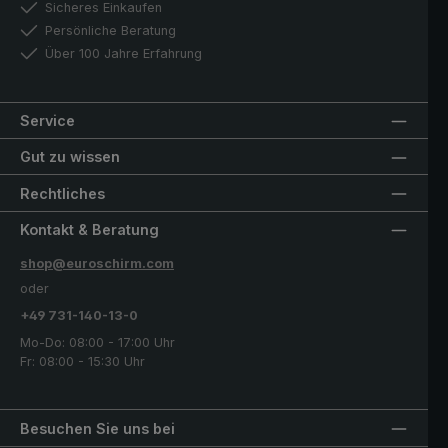
Sicheres Einkaufen
Persönliche Beratung
Über 100 Jahre Erfahrung
Service
Gut zu wissen
Rechtliches
Kontakt & Beratung
shop@euroschirm.com
oder
+49 731-140-13-0
Mo-Do: 08:00 - 17:00 Uhr
Fr: 08:00 - 15:30 Uhr
Besuchen Sie uns bei