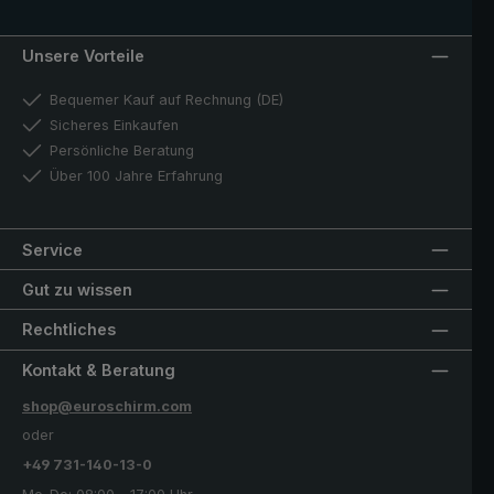
Unsere Vorteile
Bequemer Kauf auf Rechnung (DE)
Sicheres Einkaufen
Persönliche Beratung
Über 100 Jahre Erfahrung
Service
Gut zu wissen
Rechtliches
Kontakt & Beratung
shop@euroschirm.com
oder
+49 731-140-13-0