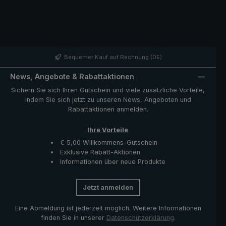
Bequemer Kauf auf Rechnung (DE)
News, Angebote & Rabattaktionen
Sichern Sie sich Ihren Gutschein und viele zusätzliche Vorteile,
indem Sie sich jetzt zu unseren News, Angeboten und
Rabattaktionen anmelden.
Ihre Vorteile
€ 5,00 Willkommens-Gutschein
Exklusive Rabatt-Aktionen
Informationen über neue Produkte
Jetzt anmelden
Eine Abmeldung ist jederzeit möglich. Weitere Informationen
finden Sie in unserer
Datenschutzerklärung
.