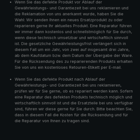
Wenn Sie das defekte Produkt vor Ablauf der
Gewährleistungs- und Garantiezeit bei uns reklamieren und
die Reklamation von uns anerkannt wurde, haben Sie die
Wahl: Wir senden Ihnen ein neues Ersatzprodukt zu oder
reparieren gerne Ihr aktuelles Produkt. Eine Reparatur führen
wir immer dann kostenlos und schnellstmöglich für Sie durch,
wenn diese technisch umsetzbar und wirtschaftlich sinnvoll
ist. Die gesetzliche Gewährleistungsfrist verlängert sich in
diesem Fall um ein Jahr, von zwei auf insgesamt drei Jahre,
ab dem Kaufdatum bzw. dem Datum der Übergabe der Ware.
Für die Rücksendung des zu reparierenden Produkts erhalten
Sie von uns ein kostenloses Retouren-Etikett per E-mail.
Wenn Sie das defekte Produkt nach Ablauf der
Gewährleistungs- und Garantiezeit bei uns reklamieren,
prüfen wir für Sie gerne, ob es repariert werden kann. Sofern
eine Reparatur des defekten Produkts technisch möglich und
wirtschaftlich sinnvoll ist und die Ersatzteile bei uns verfügbar
sind, führen wir diese gerne für Sie durch. Bitte beachten Sie,
dass in diesem Fall die Kosten für die Rücksendung und für
die Reparatur von Ihnen zu tragen sind.