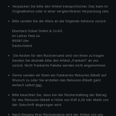
Verpacken Sie bitte den Artikel transportsicher. Das kann im
Originalkarton oder in einer vergleichbaren Verpackung sein.
Bitte senden Sie die Ware an die folgende Adresse zurück:
Eberhard Göbel GmbH & Co.KG
Im Lehrer Feld 44
89081 Ulm
Deutschland
Die Kosten für den Rückversand sind von Ihnen zu tragen.
Senden Sie deshalb bitte den Artikel „frankiert“ an uns
zurück. Nicht frankierte Pakete werden nicht angenommen.
Gerne senden wir Ihnen ein frankiertes Retouren-Etikett auf
Wunsch zu oder Sie erstellen das Retouren-Etikett ganz
einfach selbst
hier
.
Bitte beachten Sie, dass bei der Rückerstattung der Betrag
für das Retouren-Etikett in Höhe von EUR 6,50 inkl. MwSt von
der Gutschrift abgezogen wird.
Nach Eingang Ihrer Rücksendung wird der Artikel von uns