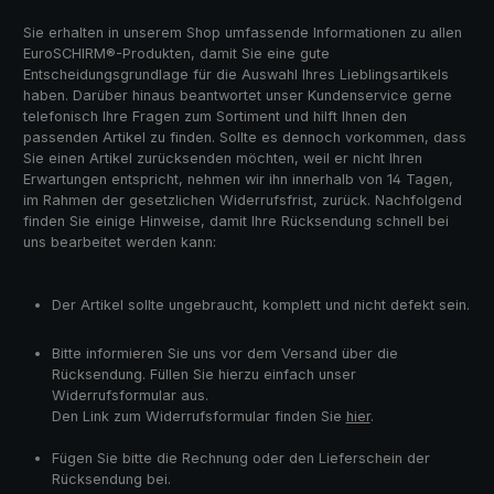
Sie erhalten in unserem Shop umfassende Informationen zu allen
EuroSCHIRM®-Produkten, damit Sie eine gute
Entscheidungsgrundlage für die Auswahl Ihres Lieblingsartikels
haben. Darüber hinaus beantwortet unser Kundenservice gerne
telefonisch Ihre Fragen zum Sortiment und hilft Ihnen den
passenden Artikel zu finden. Sollte es dennoch vorkommen, dass
Sie einen Artikel zurücksenden möchten, weil er nicht Ihren
Erwartungen entspricht, nehmen wir ihn innerhalb von 14 Tagen,
im Rahmen der gesetzlichen Widerrufsfrist, zurück. Nachfolgend
finden Sie einige Hinweise, damit Ihre Rücksendung schnell bei
uns bearbeitet werden kann:
Der Artikel sollte ungebraucht, komplett und nicht defekt sein.
Bitte informieren Sie uns vor dem Versand über die
Rücksendung. Füllen Sie hierzu einfach unser
Widerrufsformular aus.
Den Link zum Widerrufsformular finden Sie
hier
.
Fügen Sie bitte die Rechnung oder den Lieferschein der
Rücksendung bei.