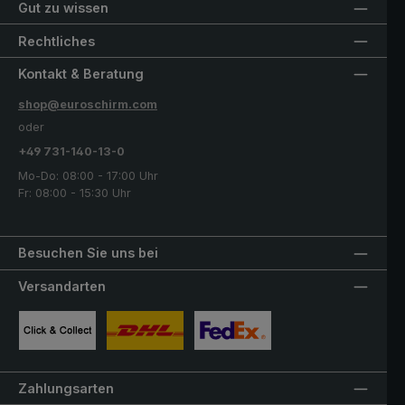
Gut zu wissen
Rechtliches
Kontakt & Beratung
shop@euroschirm.com
oder
+49 731-140-13-0
Mo-Do: 08:00 - 17:00 Uhr
Fr: 08:00 - 15:30 Uhr
Besuchen Sie uns bei
Versandarten
Benutzerdefiniertes Bild 1
Benutzerdefiniertes Bild 2
Benutzerdefiniertes Bild 3
Zahlungsarten