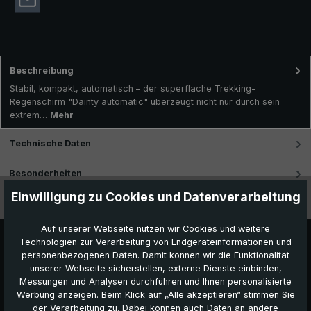
Beschreibung
Stabil, kompakt, automatisch – der superflache Trekking-
Regenschirm "Dainty automatic" überzeugt nicht nur durch sein
extrem…
Mehr
Technische Daten
Besonderheiten
Einwilligung zu Cookies und Datenverarbeitung
Videos
Auf unserer Webseite nutzen wir Cookies und weitere
Technologien zur Verarbeitung von Endgeräteinformationen und
personenbezogenen Daten. Damit können wir die Funktionalität
unserer Webseite sicherstellen, externe Dienste einbinden,
Messungen und Analysen durchführen und Ihnen personalisierte
Werbung anzeigen. Beim Klick auf „Alle akzeptieren“ stimmen Sie
der Verarbeitung zu. Dabei können auch Daten an andere