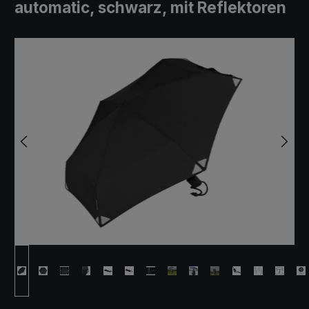
automatic, schwarz, mit Reflektoren
Bildergalerie überspringen