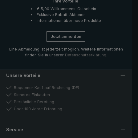
Ihre Vorteile
€ 5,00 Willkommens-Gutschein
Exklusive Rabatt-Aktionen
Informationen über neue Produkte
Jetzt anmelden
Eine Abmeldung ist jederzeit möglich. Weitere Informationen
finden Sie in unserer
Datenschutzerklärung
.
Unsere Vorteile
Bequemer Kauf auf Rechnung (DE)
Sicheres Einkaufen
Persönliche Beratung
Über 100 Jahre Erfahrung
Service