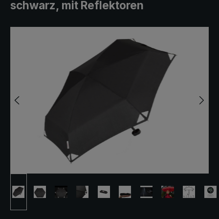
schwarz, mit Reflektoren
Bildergalerie überspringen