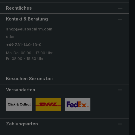
Rechtliches
Kontakt & Beratung
shop@euroschirm.com
oder
+49 731-140-13-0
Mo-Do: 08:00 - 17:00 Uhr
Fr: 08:00 - 15:30 Uhr
Besuchen Sie uns bei
Versandarten
Benutzerdefiniertes Bild 1
Benutzerdefiniertes Bild 2
Benutzerdefiniertes Bild 3
Zahlungsarten