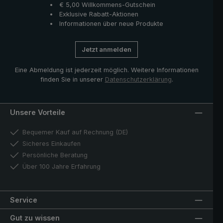
€ 5,00 Willkommens-Gutschein
Exklusive Rabatt-Aktionen
Informationen über neue Produkte
Jetzt anmelden
Eine Abmeldung ist jederzeit möglich. Weitere Informationen
finden Sie in unserer
Datenschutzerklärung
.
Unsere Vorteile
Bequemer Kauf auf Rechnung (DE)
Sicheres Einkaufen
Persönliche Beratung
Über 100 Jahre Erfahrung
Service
Gut zu wissen