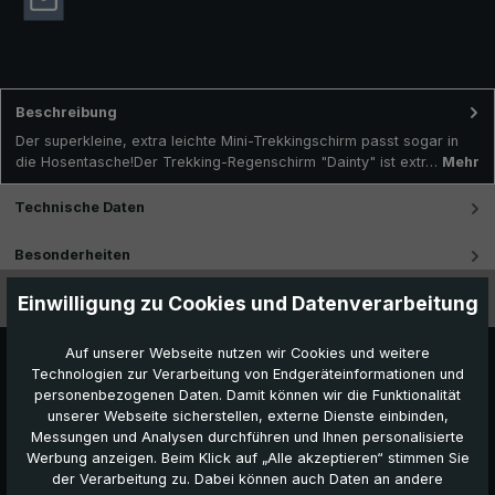
Beschreibung
Der superkleine, extra leichte Mini-Trekkingschirm passt sogar in
die Hosentasche!Der Trekking-Regenschirm "Dainty" ist extr…
Mehr
Technische Daten
Besonderheiten
Einwilligung zu Cookies und Datenverarbeitung
Videos
Auf unserer Webseite nutzen wir Cookies und weitere
Technologien zur Verarbeitung von Endgeräteinformationen und
personenbezogenen Daten. Damit können wir die Funktionalität
unserer Webseite sicherstellen, externe Dienste einbinden,
Messungen und Analysen durchführen und Ihnen personalisierte
Werbung anzeigen. Beim Klick auf „Alle akzeptieren“ stimmen Sie
der Verarbeitung zu. Dabei können auch Daten an andere