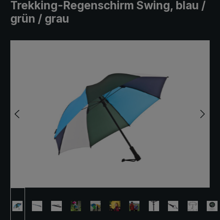
Trekking-Regenschirm Swing, blau /
grün / grau
Bildergalerie überspringen