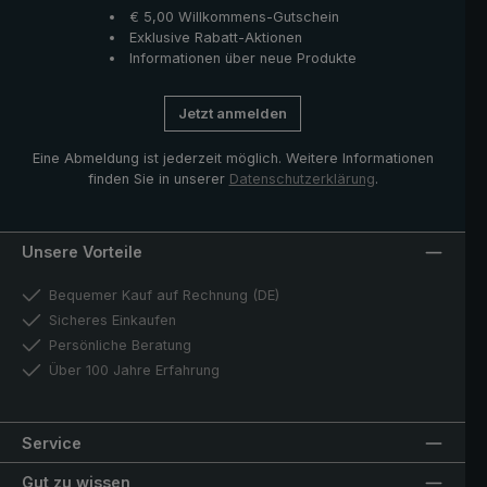
€ 5,00 Willkommens-Gutschein
Exklusive Rabatt-Aktionen
Informationen über neue Produkte
Jetzt anmelden
Eine Abmeldung ist jederzeit möglich. Weitere Informationen
finden Sie in unserer
Datenschutzerklärung
.
Unsere Vorteile
Bequemer Kauf auf Rechnung (DE)
Sicheres Einkaufen
Persönliche Beratung
Über 100 Jahre Erfahrung
Service
Gut zu wissen