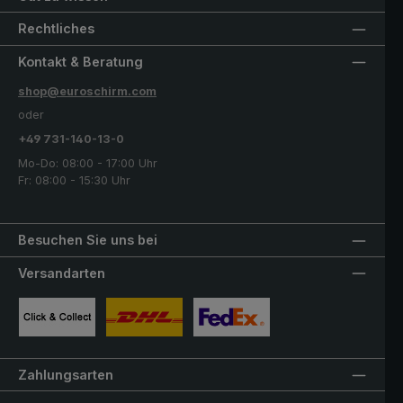
Rechtliches
Kontakt & Beratung
shop@euroschirm.com
oder
+49 731-140-13-0
Mo-Do: 08:00 - 17:00 Uhr
Fr: 08:00 - 15:30 Uhr
Besuchen Sie uns bei
Versandarten
Benutzerdefiniertes Bild 1
Benutzerdefiniertes Bild 2
Benutzerdefiniertes Bild 3
Zahlungsarten