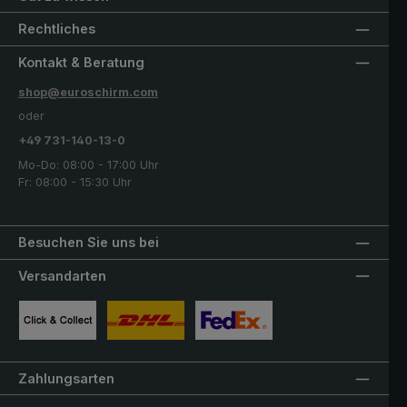
Rechtliches
Kontakt & Beratung
shop@euroschirm.com
oder
+49 731-140-13-0
Mo-Do: 08:00 - 17:00 Uhr
Fr: 08:00 - 15:30 Uhr
Besuchen Sie uns bei
Versandarten
Benutzerdefiniertes Bild 1
Benutzerdefiniertes Bild 2
Benutzerdefiniertes Bild 3
Zahlungsarten