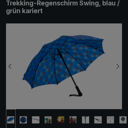
Trekking-Regenschirm Swing, blau /
grün kariert
Bildergalerie überspringen