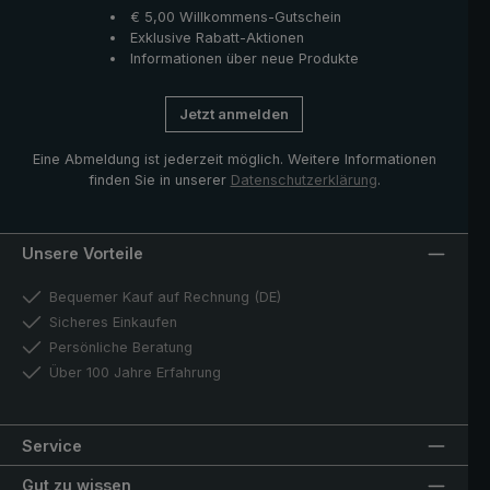
€ 5,00 Willkommens-Gutschein
Exklusive Rabatt-Aktionen
Informationen über neue Produkte
Jetzt anmelden
Eine Abmeldung ist jederzeit möglich. Weitere Informationen
finden Sie in unserer
Datenschutzerklärung
.
Unsere Vorteile
Bequemer Kauf auf Rechnung (DE)
Sicheres Einkaufen
Persönliche Beratung
Über 100 Jahre Erfahrung
Service
Gut zu wissen