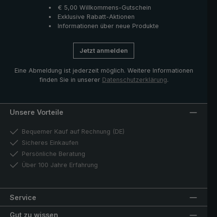
€ 5,00 Willkommens-Gutschein
Exklusive Rabatt-Aktionen
Informationen über neue Produkte
Jetzt anmelden
Eine Abmeldung ist jederzeit möglich. Weitere Informationen
finden Sie in unserer
Datenschutzerklärung
.
Unsere Vorteile
Bequemer Kauf auf Rechnung (DE)
Sicheres Einkaufen
Persönliche Beratung
Über 100 Jahre Erfahrung
Service
Gut zu wissen