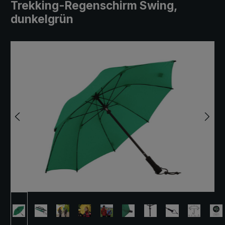
Trekking-Regenschirm Swing,
dunkelgrün
Bildergalerie überspringen