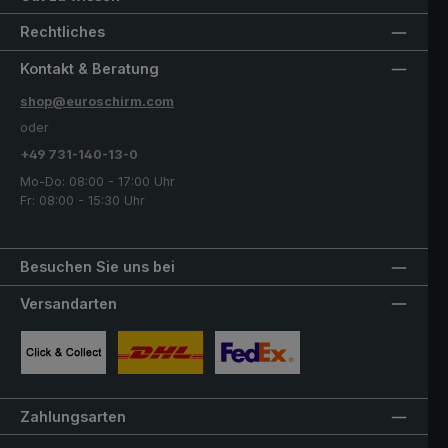
Rechtliches
Kontakt & Beratung
shop@euroschirm.com
oder
+49 731-140-13-0
Mo-Do: 08:00 - 17:00 Uhr
Fr: 08:00 - 15:30 Uhr
Besuchen Sie uns bei
Versandarten
Benutzerdefiniertes Bild 1
Benutzerdefiniertes Bild 2
Benutzerdefiniertes Bild 3
Zahlungsarten