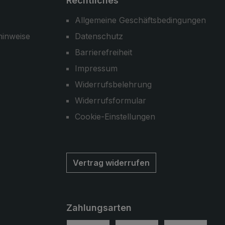
Rechtliches
Allgemeine Geschäftsbedingungen
hinweise
Datenschutz
Barrierefreiheit
Impressum
Widerrufsbelehrung
Widerrufsformular
Cookie-Einstellungen
Vertrag widerrufen
Zahlungsarten