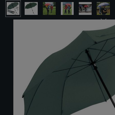
Bildergalerie überspringen