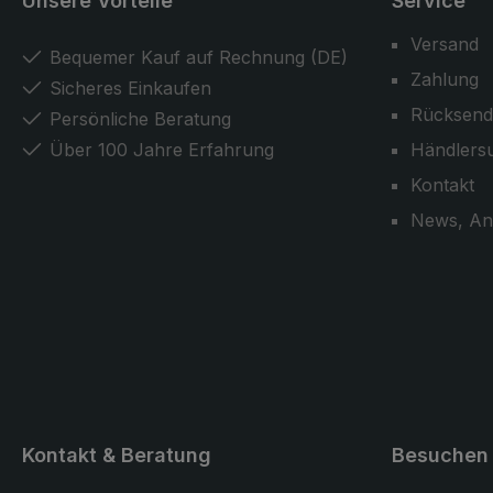
Unsere Vorteile
Service
Versand
Bequemer Kauf auf Rechnung (DE)
Zahlung
Sicheres Einkaufen
Rücksend
Persönliche Beratung
Über 100 Jahre Erfahrung
Händlers
Kontakt
News, An
Kontakt & Beratung
Besuchen 