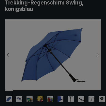
Trekking-Regenschirm Swing,
königsblau
Bildergalerie überspringen