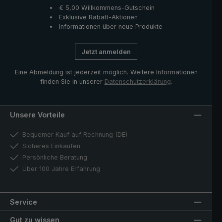
€ 5,00 Willkommens-Gutschein
Exklusive Rabatt-Aktionen
Informationen über neue Produkte
Jetzt anmelden
Eine Abmeldung ist jederzeit möglich. Weitere Informationen
finden Sie in unserer
Datenschutzerklärung
.
Unsere Vorteile
Bequemer Kauf auf Rechnung (DE)
Sicheres Einkaufen
Persönliche Beratung
Über 100 Jahre Erfahrung
Service
Gut zu wissen