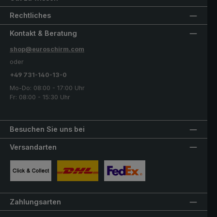
Rechtliches
Kontakt & Beratung
shop@euroschirm.com
oder
+49 731-140-13-0
Mo-Do: 08:00 - 17:00 Uhr
Fr: 08:00 - 15:30 Uhr
Besuchen Sie uns bei
Versandarten
Benutzerdefiniertes Bild 1
Benutzerdefiniertes Bild 2
Benutzerdefiniertes Bild 3
Zahlungsarten