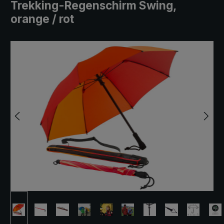
Trekking-Regenschirm Swing,
orange / rot
Bildergalerie überspringen