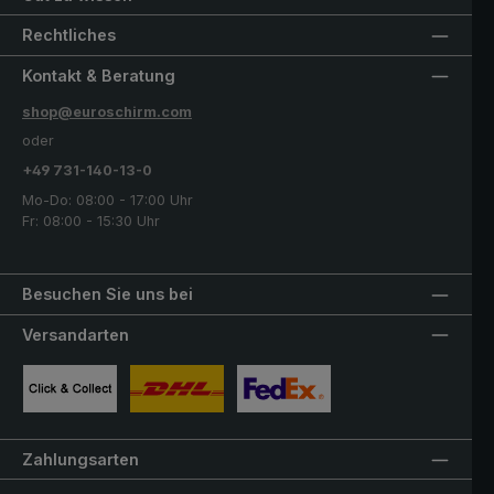
Rechtliches
Kontakt & Beratung
shop@euroschirm.com
oder
+49 731-140-13-0
Mo-Do: 08:00 - 17:00 Uhr
Fr: 08:00 - 15:30 Uhr
Besuchen Sie uns bei
Versandarten
Benutzerdefiniertes Bild 1
Benutzerdefiniertes Bild 2
Benutzerdefiniertes Bild 3
Zahlungsarten