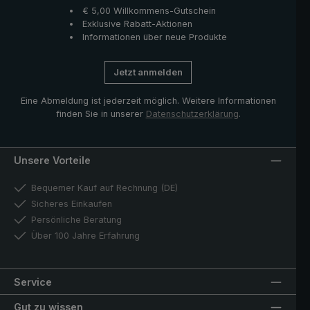
€ 5,00 Willkommens-Gutschein
Exklusive Rabatt-Aktionen
Informationen über neue Produkte
Jetzt anmelden
Eine Abmeldung ist jederzeit möglich. Weitere Informationen
finden Sie in unserer
Datenschutzerklärung
.
Unsere Vorteile
Bequemer Kauf auf Rechnung (DE)
Sicheres Einkaufen
Persönliche Beratung
Über 100 Jahre Erfahrung
Service
Gut zu wissen