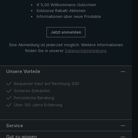
€ 5,00 Willkommens-Gutschein
Exklusive Rabatt-Aktionen
Informationen über neue Produkte
Jetzt anmelden
Eine Abmeldung ist jederzeit möglich. Weitere Informationen
finden Sie in unserer
Datenschutzerklärung
.
Unsere Vorteile
Bequemer Kauf auf Rechnung (DE)
Sicheres Einkaufen
Persönliche Beratung
Über 100 Jahre Erfahrung
Service
Gut zu wissen