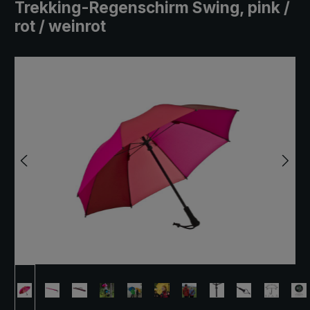
Trekking-Regenschirm Swing, pink /
rot / weinrot
Bildergalerie überspringen