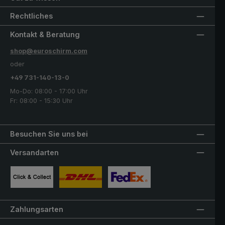
Rechtliches
Kontakt & Beratung
shop@euroschirm.com
oder
+49 731-140-13-0
Mo-Do: 08:00 - 17:00 Uhr
Fr: 08:00 - 15:30 Uhr
Besuchen Sie uns bei
Versandarten
Benutzerdefiniertes Bild 1
Benutzerdefiniertes Bild 2
Benutzerdefiniertes Bild 3
Zahlungsarten