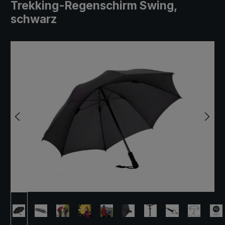
Trekking-Regenschirm Swing,
schwarz
Bildergalerie überspringen