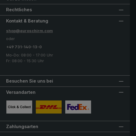
Rechtliches
Kontakt & Beratung
shop@euroschirm.com
oder
+49 731-140-13-0
Mo-Do: 08:00 - 17:00 Uhr
Fr: 08:00 - 15:30 Uhr
Besuchen Sie uns bei
Versandarten
Benutzerdefiniertes Bild 1
Benutzerdefiniertes Bild 2
Benutzerdefiniertes Bild 3
Zahlungsarten