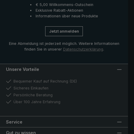
€ 5,00 Willkommens-Gutschein
Exklusive Rabatt-Aktionen
Informationen über neue Produkte
Jetzt anmelden
Eine Abmeldung ist jederzeit möglich. Weitere Informationen
finden Sie in unserer
Datenschutzerklärung
.
Unsere Vorteile
Bequemer Kauf auf Rechnung (DE)
Sicheres Einkaufen
Persönliche Beratung
Über 100 Jahre Erfahrung
Service
Gut zu wissen