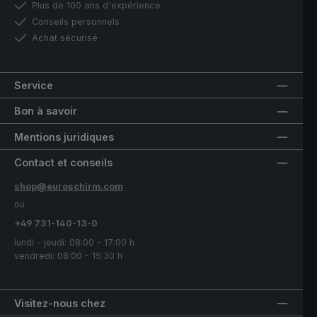
Plus de 100 ans d'expérience
Conseils personnels
Achat sécurisé
Service
Bon à savoir
Mentions juridiques
Contact et conseils
shop@euroschirm.com
ou
+49 731-140-13-0
lundi - jeudi: 08:00 - 17:00 h
vendredi: 08:00 - 15:30 h
Visitez-nous chez