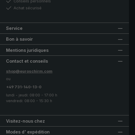
Conseils personnels
Achat sécurisé
Service
Bon à savoir
Mentions juridiques
Contact et conseils
shop@euroschirm.com
ou
+49 731-140-13-0
lundi - jeudi: 08:00 - 17:00 h
vendredi: 08:00 - 15:30 h
Visitez-nous chez
Modes d' expédition