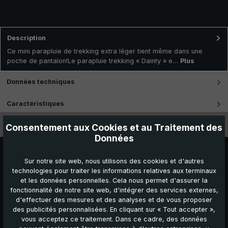
Description
Ce mini parapluie de trekking extra léger tient même dans une
poche de pantalon!Le parapluie trekking « Dainty » e…
Plus
Données techniques
Caractéristiques
Vidéos
Consentement aux Cookies et au Traitement des
Données
Sur notre site web, nous utilisons des cookies et d'autres
technologies pour traiter les informations relatives aux terminaux
et les données personnelles. Cela nous permet d'assurer la
fonctionnalité de notre site web, d'intégrer des services externes,
d'effectuer des mesures et des analyses et de vous proposer
des publicités personnalisées. En cliquant sur « Tout accepter »,
vous acceptez ce traitement. Dans ce cadre, des données