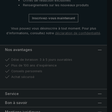
Offres de réduction exclusives
Renseignements sur les nouveaux produits
Inscrivez-vous maintenant
Vous pouvez vous désinscrire à tout moment. Pour plus
d'informations, consultez notre
déclaration de confidentialité
.
Nos avantages
Délai de livraison: 3 à 5 jours ouvrables
Plus de 100 ans d'expérience
Conseils personnels
Achat sécurisé
Service
Bon à savoir
Mentions juridiques