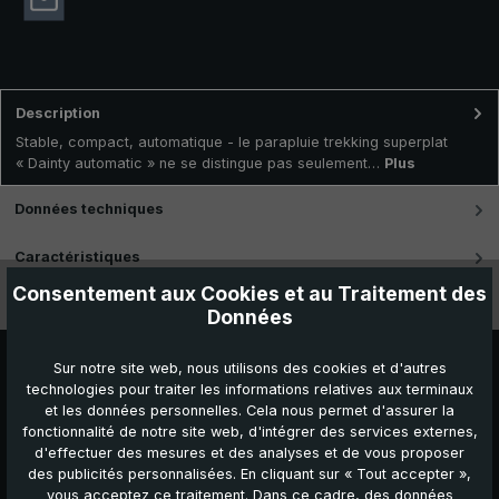
Description
Stable, compact, automatique - le parapluie trekking superplat
« Dainty automatic » ne se distingue pas seulement…
Plus
Données techniques
Caractéristiques
Consentement aux Cookies et au Traitement des
Vidéos
Données
Sur notre site web, nous utilisons des cookies et d'autres
technologies pour traiter les informations relatives aux terminaux
et les données personnelles. Cela nous permet d'assurer la
fonctionnalité de notre site web, d'intégrer des services externes,
d'effectuer des mesures et des analyses et de vous proposer
des publicités personnalisées. En cliquant sur « Tout accepter »,
vous acceptez ce traitement. Dans ce cadre, des données