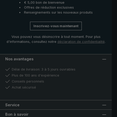
€ 5,00 bon de bienvenue
Offres de réduction exclusives
Renseignements sur les nouveaux produits
Inscrivez-vous maintenant
Vous pouvez vous désinscrire à tout moment. Pour plus
d'informations, consultez notre
déclaration de confidentialité
.
Nos avantages
Délai de livraison: 3 à 5 jours ouvrables
Plus de 100 ans d'expérience
Conseils personnels
Achat sécurisé
Service
Bon à savoir