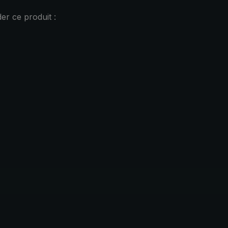
r ce produit :