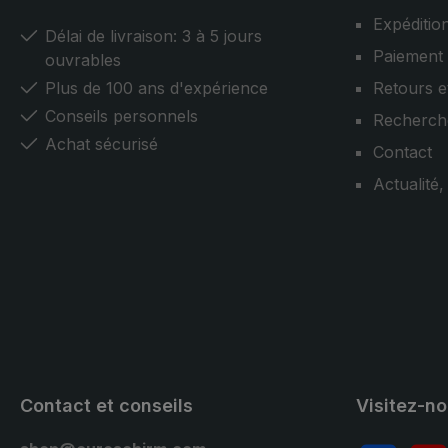
Expéditio
Délai de livraison: 3 à 5 jours
Paiement
ouvrables
Plus de 100 ans d'expérience
Retours e
Conseils personnels
Recherch
Achat sécurisé
Contact
Actualité
Contact et conseils
Visitez-n