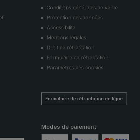
Conditions générales de vente
et
Protection des données
Accessibilité
Mentions légales
Droit de rétractation
Formulaire de rétractation
Paramètres des cookies
Formulaire de rétractation en ligne
Modes de paiement